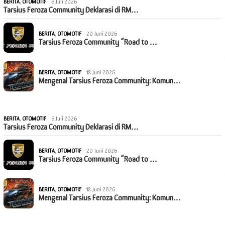
BERITA
,
OTOMOTIF
6 Juli 2026
Tarsius Feroza Community Deklarasi di RM…
BERITA
,
OTOMOTIF
20 Juni 2026
Tarsius Feroza Community “Road to …
BERITA
,
OTOMOTIF
18 Juni 2026
Mengenal Tarsius Feroza Community: Komun…
BERITA
,
OTOMOTIF
6 Juli 2026
Tarsius Feroza Community Deklarasi di RM…
BERITA
,
OTOMOTIF
20 Juni 2026
Tarsius Feroza Community “Road to …
BERITA
,
OTOMOTIF
18 Juni 2026
Mengenal Tarsius Feroza Community: Komun…