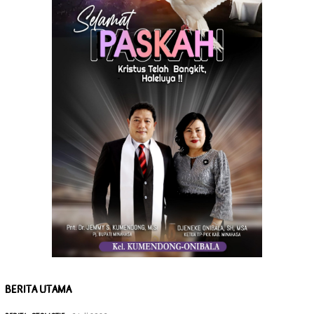
BERITA UTAMA