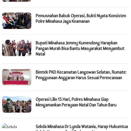
Pemusnahan Babuk Operasi, Bukti Nyata Konsisten
Polre Minahasa Jaga Keamanan
Bupati Minahasa Jemmy Kumendong Harapkan
Pangan Murah Bisa Bantu Masyarakat Menyambut
Natal
Bimtek PKD Kecamatan Langowan Selatan, Rumate:
Penggunaan Anggaran Harus Sesuai Perencanaan
Operasi Lilin 13 Hari, Polres Minahasa Siap
Mengamankan Perayaan Natal Dan Tahun Baru
Sekda Minahasa Dr Lynda Watania, Harap Hukumtua