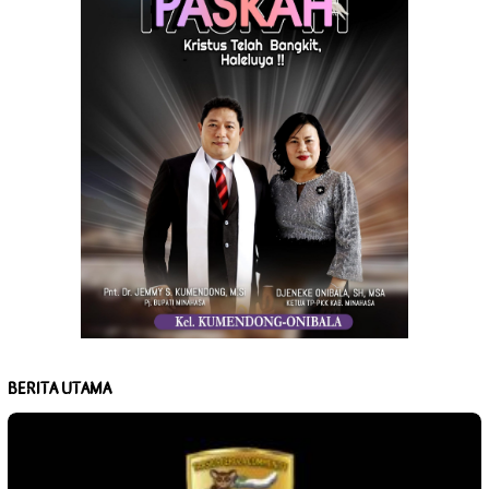
BERITA UTAMA