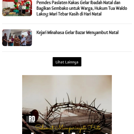
Pemdes Paslaten Kakas Gelar Ibadah Natal dan
Bagikan Sembako untuk Warga, Hukum Tua Waldo
Lakoy: Mari Tebar Kasih di Hari Natal
Kejari Minahasa Gelar Bazar Menyambut Natal
Lihat Lainnya