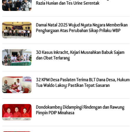
Razia Hunian dan Tes Urine Serentak
Damai Natal 2025 Wujud Nyata Negara Memberikan
Penghargaan Atas Perubahan Sikap Prilaku WBP
30 Kasus Inkracht, Kejari Musnahkan Babuk Sajam
dan Obat Terlarang
32 KPM Desa Paslaten Terima BLT Dana Desa, Hukum
Tua Waldo Lakoy: Pastikan Tepat Sasaran
Dondokambey Didampingi Rindengan dan Rawung
Pimpin PDIP Minahasa