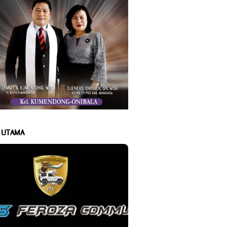
A UTAMA