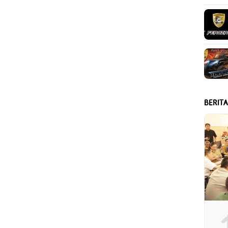
BERIT