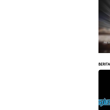
BERIT