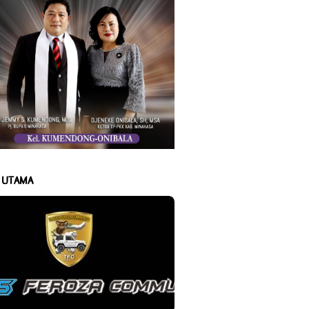
A UTAMA