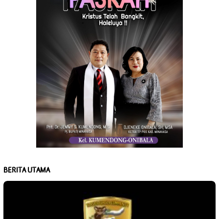
BERITA UTAMA