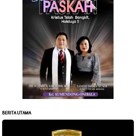
BERITA UTAMA