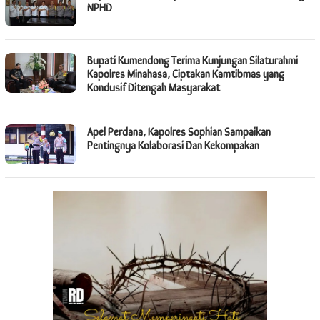
NPHD
Bupati Kumendong Terima Kunjungan Silaturahmi
Kapolres Minahasa, Ciptakan Kamtibmas yang
Kondusif Ditengah Masyarakat
Apel Perdana, Kapolres Sophian Sampaikan
Pentingnya Kolaborasi Dan Kekompakan