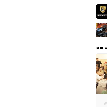
BERIT