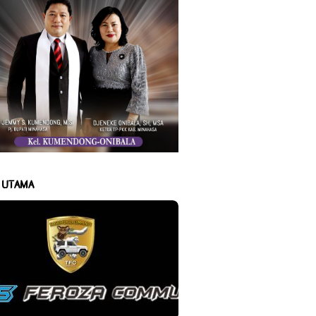
A UTAMA