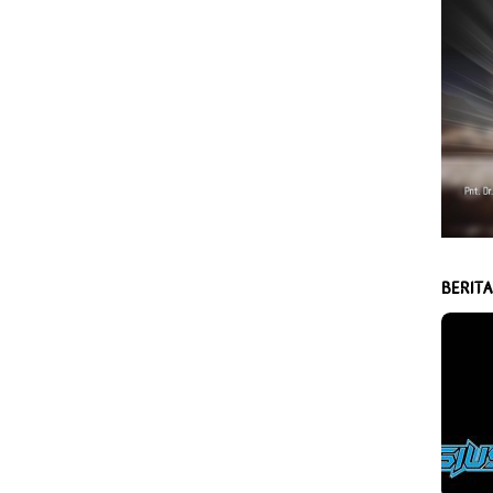
BERIT