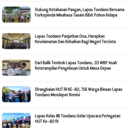
Dukung Ketahanan Pangan, Lapas Tondano Bersama
Forkopimda Minahasa Tanam Bibit Pohon Kelapa
Lapas Tondano Panjatkan Doa, Harapkan
Keselamatan Dan Kebaikan Bagi Negeri Tercinta
Dari Balik Tembok Lapas Tondano, 20 WBP Asah
Keterampilan Pengelasan Untuk Masa Depan
Dirangkaian HUT RI KE-80, 756 Warga Binaan Lapas
Tondano Mendapat Remisi
Lapas Kelas IIB Tondano Gelar Upacara Peringatan
HUT Ke-80 RI