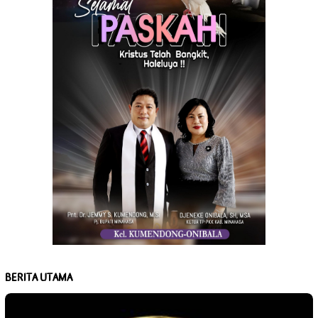
BERITA UTAMA