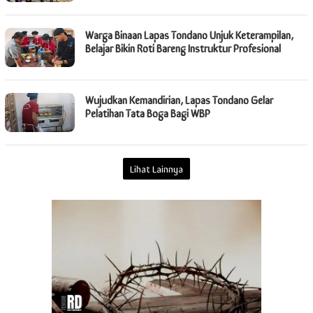
Warga Binaan Lapas Tondano Unjuk Keterampilan,
Belajar Bikin Roti Bareng Instruktur Profesional
Wujudkan Kemandirian, Lapas Tondano Gelar
Pelatihan Tata Boga Bagi WBP
Lihat Lainnya