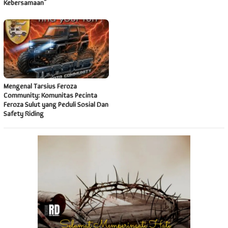
Kebersamaan”
Mengenal Tarsius Feroza
Community: Komunitas Pecinta
Feroza Sulut yang Peduli Sosial Dan
Safety Riding