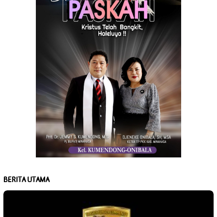
BERITA UTAMA