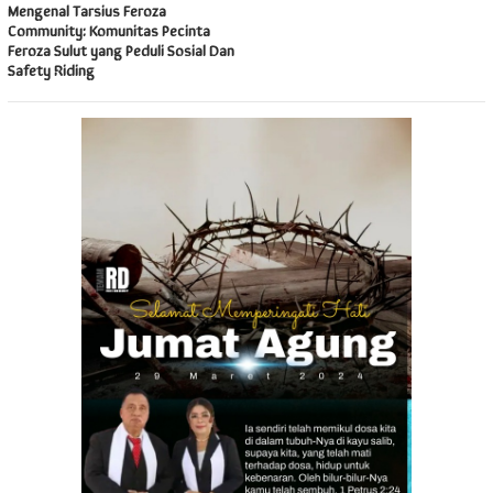
Mengenal Tarsius Feroza
Community: Komunitas Pecinta
Feroza Sulut yang Peduli Sosial Dan
Safety Riding