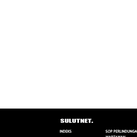
INDEKS
SOP PERLINDUNG
WARTAWAN